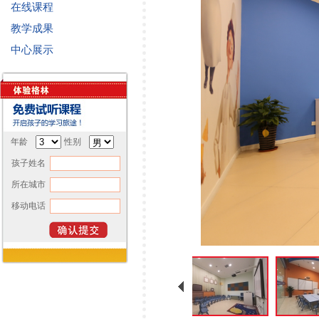
在线课程
教学成果
中心展示
年龄
性别
孩子姓名
所在城市
移动电话