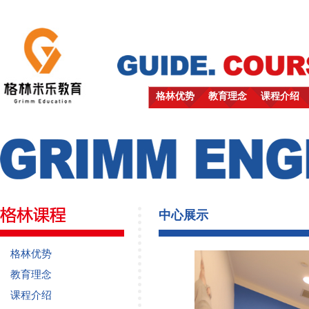
格林优势
教育理念
课程介绍
中心展示
格林优势
教育理念
课程介绍